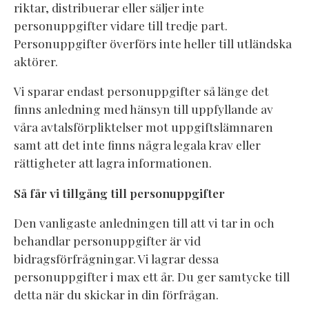
riktar, distribuerar eller säljer inte
personuppgifter vidare till tredje part.
Personuppgifter överförs inte heller till utländska
aktörer.
Vi sparar endast personuppgifter så länge det
finns anledning med hänsyn till uppfyllande av
våra avtalsförpliktelser mot uppgiftslämnaren
samt att det inte finns några legala krav eller
rättigheter att lagra informationen.
Så får vi tillgång till personuppgifter
Den vanligaste anledningen till att vi tar in och
behandlar personuppgifter är vid
bidragsförfrågningar. Vi lagrar dessa
personuppgifter i max ett år. Du ger samtycke till
detta när du skickar in din förfrågan.